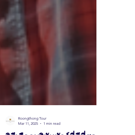
Roongthong Tour