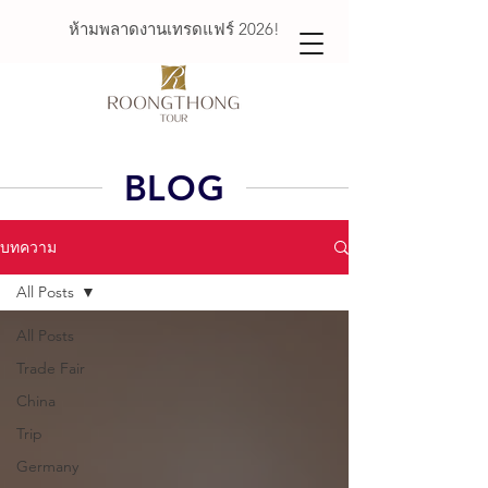
ห้ามพลาดงานเทรดแฟร์ 2026!
BLOG
บทความ
All Posts
All Posts
Trade Fair
China
Trip
Germany