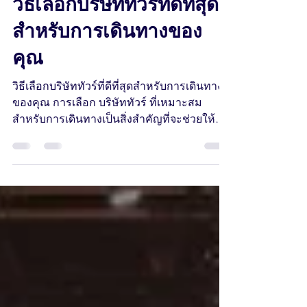
Mar 11, 2025
1 min read
วิธีเลือกบริษัททัวร์ที่ดีที่สุด
สำหรับการเดินทางของ
คุณ
วิธีเลือกบริษัททัวร์ที่ดีที่สุดสำหรับการเดินทาง
ของคุณ การเลือก บริษัททัวร์ ที่เหมาะสม
สำหรับการเดินทางเป็นสิ่งสำคัญที่จะช่วยให้
คุณได้รับประสบ