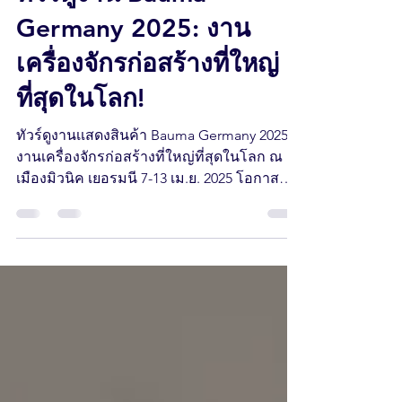
Roongthong Tour
Oct 25, 2024
2 min read
ทัวร์ดูงาน Bauma
Germany 2025: งาน
เครื่องจักรก่อสร้างที่ใหญ่
ที่สุดในโลก!
ทัวร์ดูงานเเสดงสินค้า Bauma Germany 2025
งานเครื่องจักรก่อสร้างที่ใหญ่ที่สุดในโลก ณ
เมืองมิวนิค เยอรมนี 7-13 เม.ย. 2025 โอกาส
ทองห้ามพลาด!