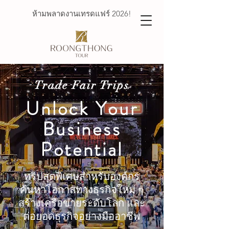
ห้ามพลาดงานเทรดแฟร์ 2026!
Trade Fair Trips
Unlock Your
Business
Potential
ทริปสุดพิเศษสำหรับองค์กร
ค้นหาโอกาสทางธุรกิจใหม่ ๆ
สร้างเครือข่ายระดับโลก และ
ต่อยอดธุรกิจอย่างมืออาชีพ