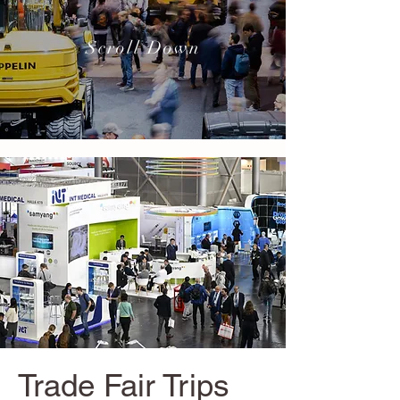
Scroll Down
Trade Fair Trips