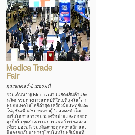
Medica Trade
Fair
ดุสเซลดอร์ฟ, เยอรมนี
ร่วมเดินทางสู่ Medica งานแสดงสินค้าและ
นวัตกรรมทางการแพทย์ที่ใหญ่ที่สุดในโลก
พบกับเทคโนโลยีล่าสุด เครื่องมือแพทย์และ
โซลูชั่นเพื่อสุขภาพจากผู้จัดแสดงทั่วโลก
เสริมโอกาสการขยายเครือข่ายและต่อยอด
ธุรกิจในอุตสาหกรรมการแพทย์ พร้อมท่อง
เที่ยวเยอรมนี ชมเมืองสวยสุดคลาสสิก และ
อิ่มอร่อยกับอาหารยุโรปในทริปพรีเมียมที่