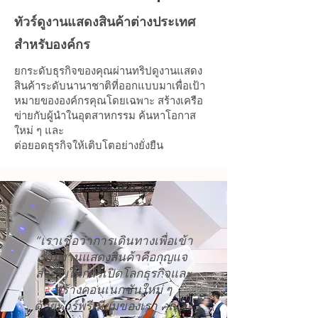
ทัวร์ดูงานแสดงสินค้าต่างประเทศ
สำหรับองค์กร
ยกระดับธุรกิจของคุณผ่านทริปดูงานแสดง
สินค้าระดับนานาชาติที่ออกแบบมาเพื่อเป้า
หมายขององค์กรคุณโดยเฉพาะ สร้างเครือ
ข่ายกับผู้นำในอุตสาหกรรม ค้นหาโอกาส
ใหม่ ๆ และ
ต่อยอดธุรกิจให้เติบโตอย่างยั่งยืน
“เราเชื่อว่าการเดินทางเพื่อเข้า
ร่วมงานแสดงสินค้าคือกุญแจ
สำคัญในการเปิดโลกธุรกิจและ
สร้างคอนเนกชันใหม่ ๆ
ด้วยทัวร์พรีเมียมของเรา คุณจะ