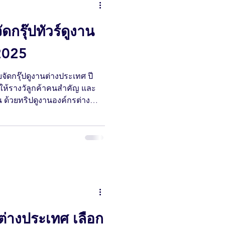
ดกรุ๊ปทัวร์ดูงาน
2025
ัดกรุ๊ปดูงานต่างประเทศ ปี
 ให้รางวัลูกค้าคนสำคัญ และ
 ด้วยทริปดูงานองค์กรต่าง
างมืออาชีพ
านต่างประเทศ เลือก