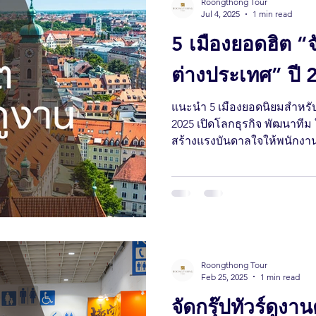
Roongthong Tour
Jul 4, 2025
1 min read
5 เมืองยอดฮิต “จั
ต่างประเทศ” ปี 
แนะนำ 5 เมืองยอดนิยมสำหรับจ
2025 เปิดโลกธุรกิจ พัฒนาทีม
สร้างแรงบันดาลใจให้พนักงาน
ประเทศ คุณภาพที่ออกแบบอย่
Roongthong Tour
Feb 25, 2025
1 min read
จัดกรุ๊ปทัวร์ดูง