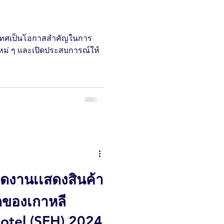
ระเทศเป็นโอกาสสำคัญในการ
ยใหม่ ๆ และเปิดประสบการณ์ให้
อดงานเเสดงสินค้า
ุดของเกาหลี
otel (SFH) 2024