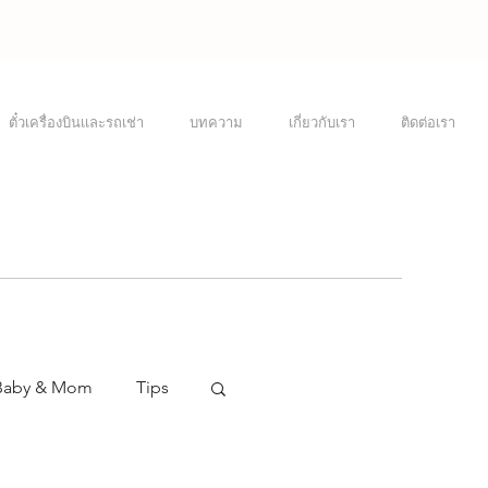
ตั๋วเครื่องบินเเละรถเช่า
บทความ
เกี่ยวกับเรา
ติดต่อเรา
Baby & Mom
Tips
Visa
Japan