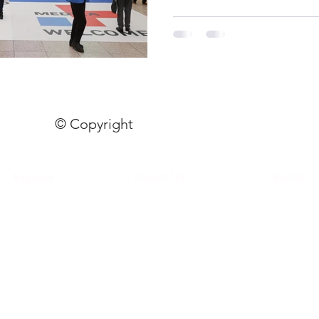
© Copyright
Explore
About Us
Social
ทัวร์ดูงาน
เกี่ยวกับเรา
Facebook
ดกรุ๊ปทัวร์องค์กร
ติดต่อเรา
Line