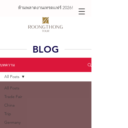
ห้ามพลาดงานเทรดแฟร์ 2026!
BLOG
บทความ
All Posts
All Posts
Trade Fair
China
Trip
Germany