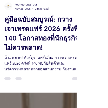
Roongthong Tour
Nov 25, 2025
2 min read
คู่มือฉบับสมบูรณ์: กวาง
เจาเทรดแฟร์ 2026 ครั้งที่
140 โอกาสทองที่นักธุรกิจ
ไม่ควรพลาด!
ห้ามพลาด! ทัวร์ดูงานพรีเมียม กวางเจาเทรด
แฟร์ 2026 ครั้งที่ 140 พบกับสินค้าและ
นวัตกรรมหลากหลายอุตสาหกรรม กับงานเเเส
ดงสินค้าที่ใหญ่ที่สุดของจีน!