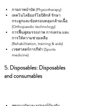
กายภาพบำบัด (Physiotherapy)
เทคโนโลยีออร์โธปิดิกส์ รักษา
กระดูกและข้อครอบคลุมกล้ามเนื้อ 
(Orthopaedic technology)
การฟื้นฟูสมรรถภาพ การเทรน และ
การให้ความช่วยเหลือ 
(Rehabilitation, training & aids)
เวชศาสตร์การกีฬา (Sports 
medicine)
5. 
Disposables: Disposables 
and consumables
สุขอนามัยและอุปกรณ์ป้องกัน 