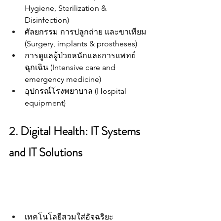
Hygiene, Sterilization & 
Disinfection) 
ศัลยกรรม การปลูกถ่าย และขาเทียม 
(Surgery, implants & prostheses) 
การดูแลผู้ป่วยหนักและการแพทย์
ฉุกเฉิน (Intensive care and 
emergency medicine) 
อุปกรณ์โรงพยาบาล (Hospital 
equipment)
2. 
Digital Health: IT Systems 
and IT Solutions 
เทคโนโลยีสวมใส่อัจฉริยะ 