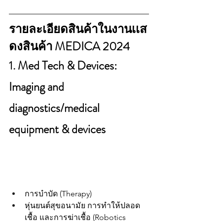
รายละเอียดสินค้าในงานเเส
ดงสินค้า MEDICA 2024
1.
Med
 Tech & Devices: 
Imaging and 
diagnostics/medical 
equipment & devices
การบำบัด (Therapy)
หุ่นยนต์สุขอนามัย การทำให้ปลอด
เชื้อ และการฆ่าเชื้อ (Robotics 