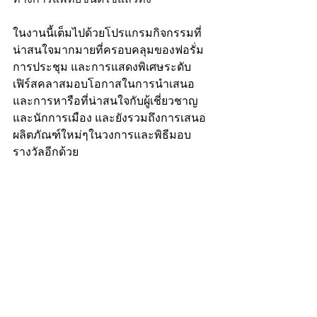
ในงานนี้เต็มไปด้วยโปรแกรมกิจกรรมที่
น่าสนใจมากมายที่ครอบคลุมของฟอรั่ม 
การประชุม และการแสดงพิเศษระดับ
เฟิร์สคลาสมอบโอกาสในการนำเสนอ
และการหารือที่น่าสนใจกับผู้เชี่ยวชาญ
และนักการเมือง และยังรวมถึงการเสนอ
ผลิตภัณฑ์ใหม่ๆในวงการและพิธีมอบ
รางวัลอีกด้วย