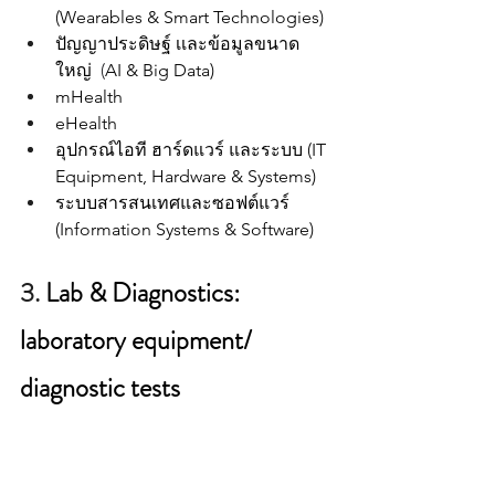
(Wearables & Smart Technologies)
ปัญญาประดิษฐ์ เเละข้อมูลขนาด
ใหญ่  
(
AI & Big Data) 
mHealth
eHealth
อุปกรณ์ไอที ฮาร์ดแวร์ และระบบ (IT 
Equipment, Hardware & Systems)
ระบบสารสนเทศและซอฟต์แวร์ 
(Information Systems & Software) 
3. 
Lab & Diagnostics: 
laboratory equipment/ 
diagnostic tests