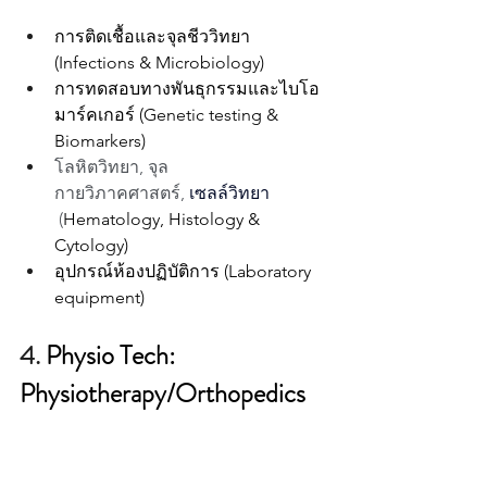
การติดเชื้อและจุลชีววิทยา 
(Infections & Microbiology)
การทดสอบทางพันธุกรรมและไบโอ
มาร์คเกอร์ (Genetic testing & 
Biomarkers) 
โลหิตวิทยา, จุล
กายวิภาคศาสตร์,
เซลล์วิทยา 
 (
Hematology, Histology & 
Cytology) 
อุปกรณ์ห้องปฏิบัติการ (Laboratory 
equipment)
4. 
Physio Tech: 
Physiotherapy/Orthopedics 