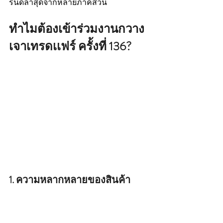
รนด์ล่าสุดจากหลายภาคส่วน
ทำไมต้องเข้าร่วมงานกวาง
เจาเทรดเเฟร์ ครั้งที่ 136?
1. ความหลากหลายของสินค้า 