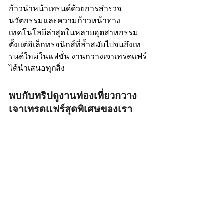
ก้าวนำหน้าเทรนด์ด้วยการสำรวจ
นวัตกรรมและความก้าวหน้าทาง
เทคโนโลยีล่าสุดในหลายอุตสาหกรรม 
ตั้งแต่อิเล็กทรอนิกส์ที่ล้ำสมัยไปจนถึงเท
รนด์ใหม่ในแฟชั่น งานกวางเจาเทรดเเฟร์ 
ได้นำเสนอทุกสิ่ง
พบกับทริปดูงานท่องเที่ยวกวาง
เจาเทรดเเฟร์สุดพิเศษของเรา