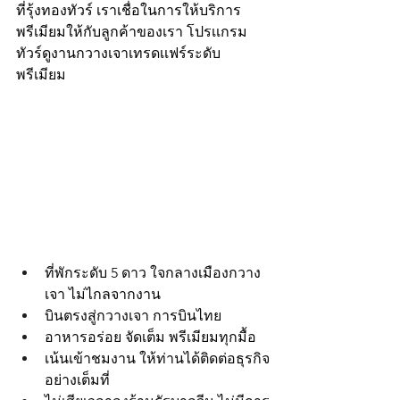
ที่รุ้งทองทัวร์ เราเชื่อในการให้บริการ
พรีเมียมให้กับลูกค้าของเรา โปรเเกรม
ทัวร์ดูงานกวางเจาเทรดเเฟร์
ระดับ
พรีเมียม
ที่พักระดับ 5 ดาว ใจกลางเมืองกวาง
เจา ไม่ไกลจากงาน
บินตรงสู่กวางเจา การบินไทย
อาหารอร่อย จัดเต็ม พรีเมียมทุกมื้อ
เน้นเข้าชมงาน ให้ท่านได้ติดต่อธุรกิจ
อย่างเต็มที่