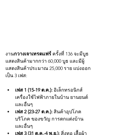
งาน
กวางเจาเทรดเเฟร์ 
ครั้งที่ 136 จะมีบูธ
แสดงสินค้ามากกว่า 60,000 บูธ และมีผู้
แสดงสินค้าประมาณ 25,000 ราย แบ่งออก
เป็น 3 เฟส:
เฟส 1 (15-19 ต.ค.):
 อิเล็กทรอนิกส์ 
เครื่องใช้ไฟฟ้าภายในบ้าน ยานยนต์ 
และอื่นๆ
เฟส 2 (23-27 ต.ค.):
 สินค้าอุปโภค
บริโภค ของขวัญ การตกแต่งบ้าน 
และอื่นๆ
เฟส 3 (31 ต.ค.-4 พ.ย.): 
สิ่งทอ เสื้อผ้า 