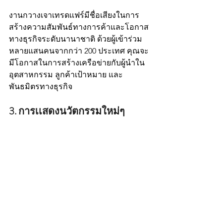
งานกวางเจาเทรดเเฟร์มีชื่อเสียงในการ
สร้างความสัมพันธ์ทางการค้าและโอกาส
ทางธุรกิจระดับนานาชาติ ด้วยผู้เข้าร่วม
หลายแสนคนจากกว่า 200 ประเทศ คุณจะ
มีโอกาสในการสร้างเครือข่ายกับผู้นำใน
อุตสาหกรรม ลูกค้าเป้าหมาย และ
พันธมิตรทางธุรกิจ
3. การเเสดงนวัตกรรมใหม่ๆ 