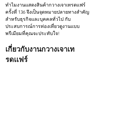
ทำไมงานเเสดงสินค้ากวางเจาเทรดเเฟร์ 
ครั้งที่ 136 จึงเป็นจุดหมายปลายทางสำคัญ
สำหรับธุรกิจและบุคคลทั่วไป กับ
ประสบการณ์การท่องเที่ยวดูงานเเบบ
พรีเมียมที่คุณจะประทับใจ!
เกี่ยวกับงานกวางเจาเท
รดเเฟร์ 