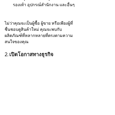
รองเท้า อุปกรณ์สำนักงาน และอื่นๆ
ไม่ว่าคุณจะเป็นผู้ซื้อ ผู้ขาย หรือเพียงผู้ที่
ชื่นชอบดูสินค้าใหม่ คุณจะพบกับ
ผลิตภัณฑ์ที่หลากหลายที่ตรงตามความ
สนใจของคุณ
2. เปิดโอกาสทางธุรกิจ