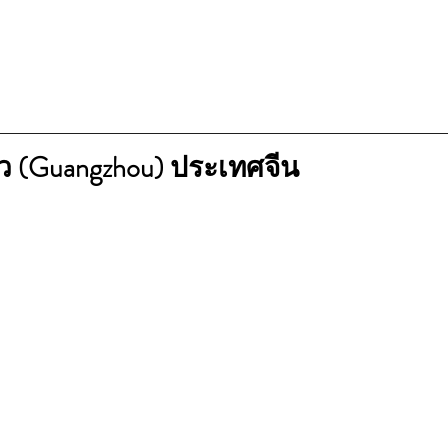
ว (Guangzhou) ประเทศจีน