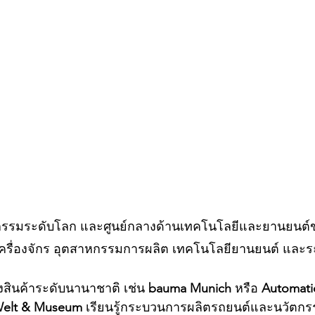
หกรรมระดับโลก และศูนย์กลางด้านเทคโนโลยีและยานยนต์
จเครื่องจักร อุตสาหกรรมการผลิต เทคโนโลยียานยนต์ และร
สินค้าระดับนานาชาติ เช่น 
bauma Munich
 หรือ 
Automati
elt & Museum
 เรียนรู้กระบวนการผลิตรถยนต์และนวัตก