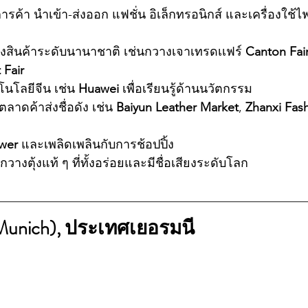
การค้า นำเข้า-ส่งออก แฟชั่น อิเล็กทรอนิกส์ และเครื่องใช้ไ
งสินค้าระดับนานาชาติ เช่นกวางเจาเทรดเเฟร์ 
Canton Fai
 Fair
โนโลยีจีน เช่น 
Huawei
 เพื่อเรียนรู้ด้านนวัตกรรม
าดค้าส่งชื่อดัง เช่น 
Baiyun Leather Market
, 
Zhanxi Fas
wer
 และเพลิดเพลินกับการช้อปปิ้ง 
วางตุ้งแท้ ๆ ที่ทั้งอร่อยและมีชื่อเสียงระดับโลก
(Munich), ประเทศเยอรมนี