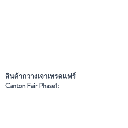
สินค้ากวางเจาเทรดเเฟร์ 
Canton Fair Phase1: