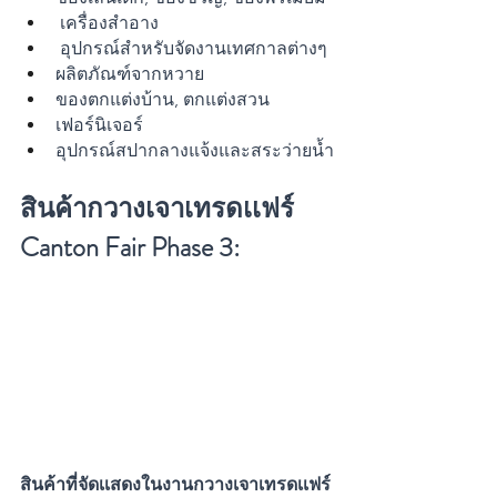
 เครื่องสำอาง
 อุปกรณ์สำหรับจัดงานเทศกาลต่างๆ
ผลิตภัณฑ์จากหวาย 
ของตกแต่งบ้าน, ตกแต่งสวน
เฟอร์นิเจอร์
อุปกรณ์สปากลางแจ้งและสระว่ายน้ำ
สินค้ากวางเจาเทรดเเฟร์ 
Canton Fair Phase 3:
สินค้าที่จัดเเสดงในงานกวางเจาเทรดเเฟร์ 