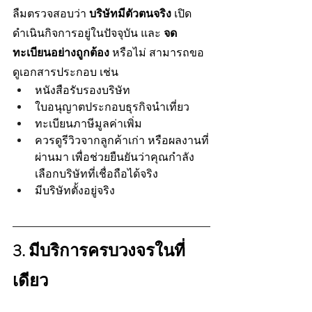
ลืมตรวจสอบว่า 
บริษัทมีตัวตนจริง
 เปิด
ดำเนินกิจการอยู่ในปัจจุบัน และ 
จด
ทะเบียนอย่างถูกต้อง
 หรือไม่ สามารถขอ
ดูเอกสารประกอบ เช่น
หนังสือรับรองบริษัท
ใบอนุญาตประกอบธุรกิจนำเที่ยว
ทะเบียนภาษีมูลค่าเพิ่ม
ควรดูรีวิวจากลูกค้าเก่า หรือผลงานที่
ผ่านมา เพื่อช่วยยืนยันว่าคุณกำลัง
เลือกบริษัทที่เชื่อถือได้จริง
มีบริษัทตั้งอยู่จริง 
3. มีบริการครบวงจรในที่
เดียว