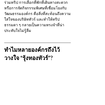
ร่วมทริป การเลือกที่พักที่เดินทางสะดวก 
หรือการจัดกิจกรรมพิเศษที่เชื่อมโยงกับ
วัฒนธรรมองค์กร คือสิ่งที่สะท้อนถึงความ
ใส่ใจของบริษัททัวร์ และทำให้ทริป
ธรรมดา ๆ กลายเป็นความทรงจำที่น่า
ประทับใจไม่รู้ลืม
ทำไมหลายองค์กรถึงไว้
วางใจ “รุ้งทองทัวร์”?