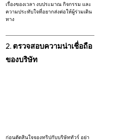
เรื่องของเวลา งบประมาณ กิจกรรม และ
ความประทับใจที่อยากส่งต่อให้ผู้ร่วมเดิน
ทาง
2. ตรวจสอบความน่าเชื่อถือ
ของบริษัท
ก่อนตัดสินใจจองทริปกับบริษัททัวร์ อย่า