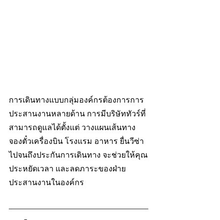
การเดินทางแบบกลุ่มองค์กรต้องการการ
ประสานงานหลายด้าน การมีบริษัททัวร์ที่
สามารถดูแลได้ตั้งแต่ วางแผนเส้นทาง 
จองตั๋วเครื่องบิน โรงแรม อาหาร ยื่นวีซ่า 
ไปจนถึงประกันการเดินทาง จะช่วยให้คุณ
ประหยัดเวลา และลดภาระของฝ่าย
ประสานงานในองค์กร