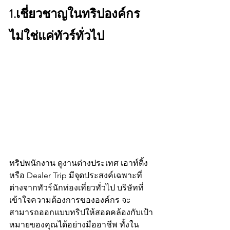
1.เชี่ยวชาญในทริปองค์กร 
ไม่ใช่แค่ทัวร์ทั่วไป  
ทริปพนักงาน ดูงานต่างประเทศ เอาท์ติ้ง 
หรือ Dealer Trip มีจุดประสงค์เฉพาะที่
ต่างจากทัวร์นักท่องเที่ยวทั่วไป บริษัทที่
เข้าใจความต้องการขององค์กร จะ
สามารถออกแบบทริปให้สอดคล้องกับเป้า
หมายของคุณได้อย่างมืออาชีพ ทั้งใน