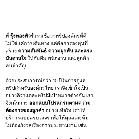
ที่ 
รุ้งทองทัวร์
 เราเชื่อว่าทริปองค์กรที่ดี
ไม่ใช่แค่การเดินทาง แต่คือการลงทุนที่
สร้าง 
ความสัมพันธ์ ความผูกพัน และแรง
บันดาลใจ
 ให้กับทีม พนักงาน และลูกค้า
คนสำคัญ
ด้วยประสบการณ์กว่า 40 ปีในการดูแล
ทริปสำหรับองค์กรไทย เราจึงเข้าใจเป็น
อย่างดีว่าแต่ละทริปมีเป้าหมายต่างกัน เรา
จึงเน้นการ 
ออกแบบโปรแกรมตามความ
ต้องการของลูกค้า
 อย่างแท้จริง เราให้
บริการแบบครบวงจร เพื่อให้คุณและทีม
ไม่ต้องกังวลเรื่องการประสานงาน เช่น