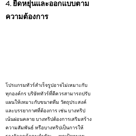
4. ยืดหยุ่นและออกแบบตาม
ความต้องการ
โปรแกรมทัวร์สำเร็จรูปอาจไม่เหมาะกับ
ทุกองค์กร บริษัททัวร์ที่ดีควรสามารถปรับ
แผนให้เหมาะกับขนาดทีม วัตถุประสงค์ 
และบรรยากาศที่ต้องการ เช่น บางทริป
เน้นผ่อนคลาย บางทริปต้องการเสริมสร้าง
ความสัมพันธ์ หรือบางทริปเป็นการให้