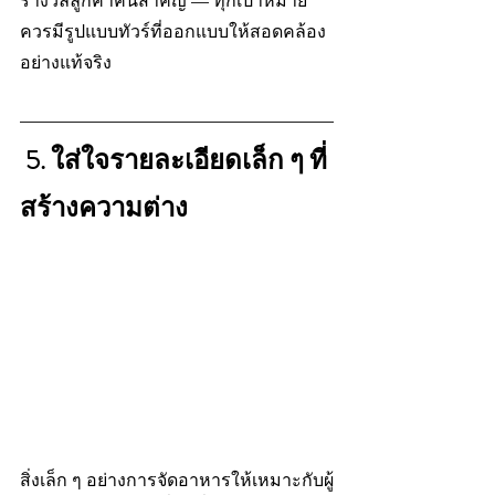
รางวัลลูกค้าคนสำคัญ — ทุกเป้าหมาย
ควรมีรูปแบบทัวร์ที่ออกแบบให้สอดคล้อง
อย่างแท้จริง
 5. ใส่ใจรายละเอียดเล็ก ๆ ที่
สร้างความต่าง
สิ่งเล็ก ๆ อย่างการจัดอาหารให้เหมาะกับผู้