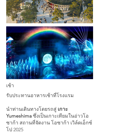
เช้า
รับประทานอาหารเช้าที่โรงแรม
นำท่านเดินทางโดยรถสู่
เกาะ
Yumeshima
ซึ่งเป็นเกาะเทียมในอ่าวโอ
ซาก้า สถานที่จัดงาน โอซาก้า เวิล์ดเอ็กซ์
โป 2025