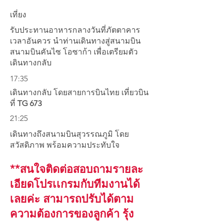
เที่ยง
รับประทานอาหารกลางวันที่ภัตตาคาร
เวลาอันควร นำท่านเดินทางสู่สนามบิน
สนามบินคันไซ โอซาก้า เพื่อเตรียมตัว
เดินทางกลับ
17:35
เดินทางกลับ โดยสายการบินไทย เที่ยวบิน
ที่
TG 673
21:25
เดินทางถึงสนามบินสุวรรณภูมิ โดย
สวัสดิภาพ พร้อมความประทับใจ
**สนใจติดต่อสอบถามรายละ
เอียดโปรเเกรมกับทีมงานได้
เลยค่ะ สามารถปรับได้ตาม
ความต้องการของลูกค้า รุ้ง