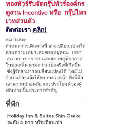
ทองทัวร์รับจัดกรุ๊ปทัวร์องค์กร
ดูงาน Incentive หรือ กรุ๊ปไพร
เวทส่วนตัว
ติดต่อเรา
คลิก!
หมายเหตุ:
กำหนดการเดินทางนี้ อาจเปลี่ยนแปลงได้
ตามความเหมาะสมของหมู่คณะ เวลา
สภาพการ จราจร และสภาพภูมิอากาศ
ในขณะนั้น ตามความเป็นจริงที่เกิดขึ้น
ซึ่งผู้จัดสามารถเปลี่ยนแปลงได้ โดยไม่
จำเป็นต้องแจ้งให้ทราบล่วงหน้า ทั้งนี้ถือ
เอาความปลอดภัย และประโยชน์ของผู้
เดินทางเป็นประการสำคัญ
ที่พัก
Holiday Inn & Suites Shin Osaka
ระดับ 4 ดาว หรือเทียบเท่า