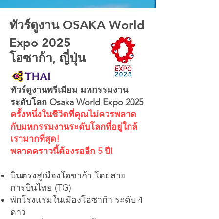
ทัวร์ดูงาน OSAKA World
Expo 2025
โอซาก้า, ญี่ปุ่น
ทัวร์ดูงานพรีเมียม มหกรรมงาน
ระดับโลก Osaka World Expo 2025
ครั้งหนึ่งในชีวิตที่คุณไม่ควรพลาด
กับมหกรรมงานระดับโลกที่อยู่ใกล้
เรามากที่สุด!
พลาดคราวนี้ต้องรออีก 5 ปี!
บินตรงสู่เมืองโอซาก้า โดยสาย
การบินไทย (TG)
พักโรงแรมในเมืองโอซาก้า ระดับ 4
ดาว