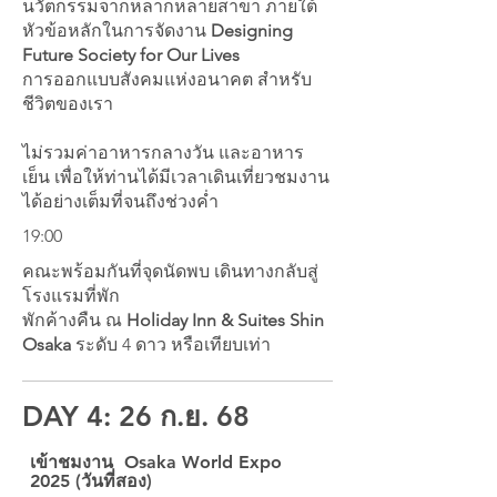
นวัตกรรมจากหลากหลายสาขา ภายใต้
หัวข้อหลักในการจัดงาน
Designing
Future Society for Our Lives
การออกแบบสังคมแห่งอนาคต สำหรับ
ชีวิตของเรา
ไม่รวมค่าอาหารกลางวัน และอาหาร
เย็น
เพื่อให้ท่านได้มีเวลาเดินเที่ยวชมงาน
ได้อย่างเต็มที่จนถึงช่วงค่ำ
19:00
คณะพร้อมกันที่จุดนัดพบ เดินทางกลับสู่
โรงแรมที่พัก
พักค้างคืน ณ
Holiday Inn & Suites Shin
Osaka
ระดับ 4 ดาว หรือเทียบเท่า
DAY 4: 26 ก.ย. 68
เข้าชมงาน Osaka World Expo
2025 (วันที่สอง)