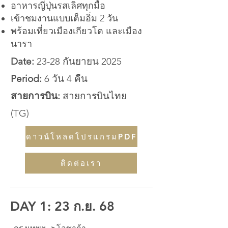
อาหารญี่ปุ่นรสเลิศทุกมื้อ
เข้าชมงานแบบเต็มอิ่ม 2 วัน
พร้อมเที่ยวเมืองเกียวโต และเมือง
นารา
Date:
23-28 กันยายน 2025
Period:
6 วัน 4 คืน
สายการบิน:
สายการบินไทย
(TG)
ดาวน์โหลดโปรแกรมPDF
ติดต่อเรา
DAY 1: 23 ก.ย. 68