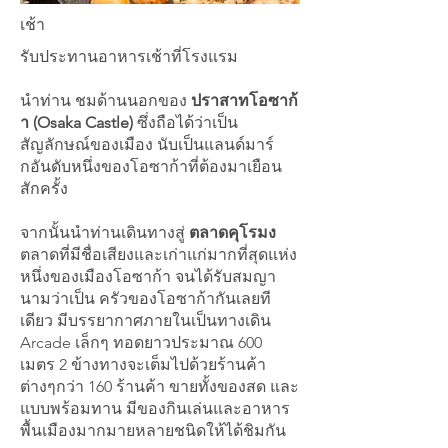
เช้า
รับประทานอาหารเช้าที่โรงแรม
นำท่าน ชมด้านนอกของ
ปราสาทโอซาก้
า (Osaka Castle)
ซึ่งถือได้ว่าเป็น
สัญลักษณ์ของเมือง นับเป็นแลนด์มาร์
กอันดับหนึ่งของโอซาก้าที่ต้องมาเยือน
สักครั้ง
จากนั้นนำท่านเดินทางสู่
ตลาดคุโรมง
ตลาดที่มีชื่อเสียงและเก่าแก่มากที่สุดแห่ง
หนึ่งของเมืองโอซาก้า จนได้รับสมญา
นามว่าเป็น ครัวของโอซาก้ากันเลยที
เดียว มีบรรยากาศภายในเป็นทางเดิน
Arcade เล็กๆ ทอดยาวประมาณ 600
เมตร 2 ข้างทางจะเต็มไปด้วยร้านค้า
ต่างๆกว่า 160 ร้านค้า ขายทั้งของสด และ
แบบพร้อมทาน มีของกินเล่นและอาหาร
พื้นเมืองมากมายหลายชนิดให้ได้ชิมกัน