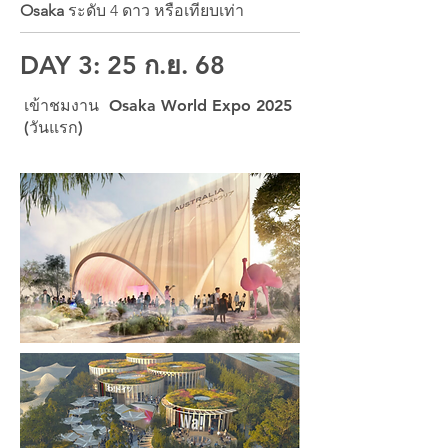
Osaka
ระดับ 4 ดาว หรือเทียบเท่า
DAY 3: 25 ก.ย. 68
เข้าชมงาน Osaka World Expo 2025
(วันแรก)