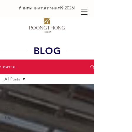
ห้ามพลาดงานเทรดแฟร์ 2026!
BLOG
บทความ
All Posts
All Posts
Trade Fair
China
Trip
Germany