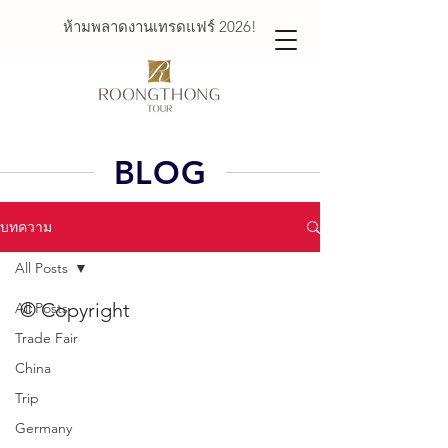
ห้ามพลาดงานเทรดแฟร์ 2026!
BLOG
บทความ
All Posts
© Copyright
All Posts
Trade Fair
China
Roongthong Tour
Trip
2332 ถนนเพชรบุรีตัดใหม่
Germany
เเขวงบางกะปิ